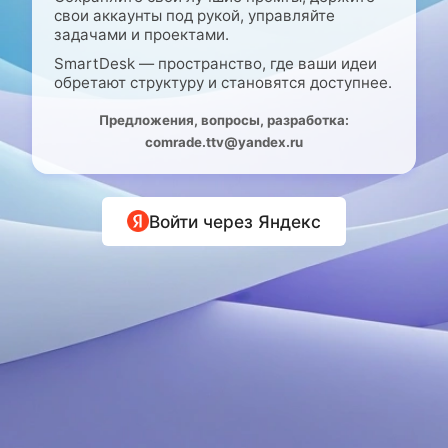
свои аккаунты под рукой, управляйте
задачами и проектами.
SmartDesk — пространство, где ваши идеи
обретают структуру и становятся доступнее.
Предложения, вопросы, разработка:
comrade.ttv@yandex.ru
Войти через Яндекс